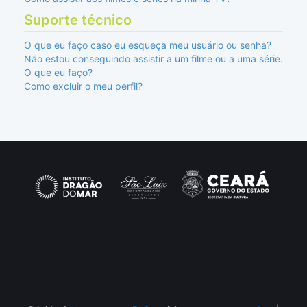
Suporte técnico
O que eu faço caso eu esqueça meu usuário ou senha?
Não estou conseguindo assistir a um filme ou a uma série.
O que eu faço?
Como excluir o meu perfil?